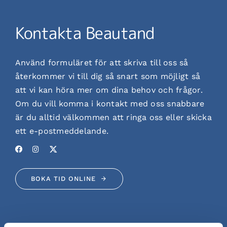
Kontakta Beautand
Använd formuläret för att skriva till oss så
återkommer vi till dig så snart som möjligt så
att vi kan höra mer om dina behov och frågor.
Om du vill komma i kontakt med oss ​​snabbare
är du alltid välkommen att ringa oss eller skicka
ett e-postmeddelande.
BOKA TID ONLINE