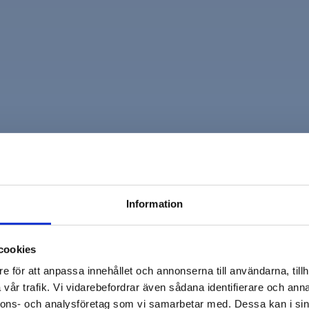
d
Information
cookies
e för att anpassa innehållet och annonserna till användarna, tillh
vår trafik. Vi vidarebefordrar även sådana identifierare och anna
nnons- och analysföretag som vi samarbetar med. Dessa kan i sin