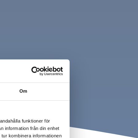
Om
andahålla funktioner för
n information från din enhet
 tur kombinera informationen