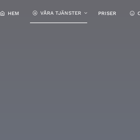
VÅRA TJÄNSTER
HEM
PRISER