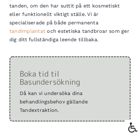
tanden, om den har suttit på ett kosmetiskt
eller funktionellt viktigt ställe. Vi är
specialiserade på både permanenta
tandimplantat
och estetiska tandbroar som ger
dig ditt fullständiga leende tillbaka.
Boka tid til
Basundersökning
Då kan vi undersöka dina
behandlingsbehov gällande
Tandextraktion.