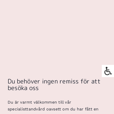
Du behöver ingen remiss för att
besöka oss
Du är varmt välkommen till vår
specialisttandvård oavsett om du har fått en