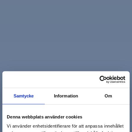
Samtycke
Information
Om
Denna webbplats använder cookies
Vi använder enhetsidentifierare för att anpassa innehållet