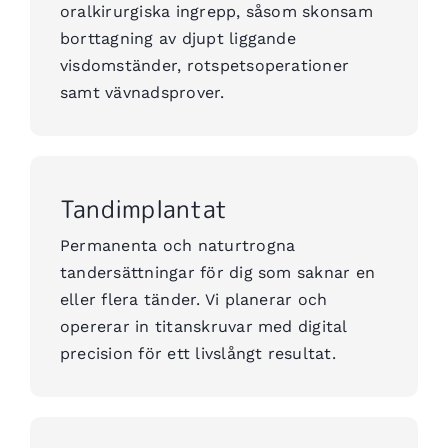
oralkirurgiska ingrepp, såsom skonsam
borttagning av djupt liggande
visdomständer, rotspetsoperationer
samt vävnadsprover.
Tandimplantat
Permanenta och naturtrogna
tandersättningar för dig som saknar en
eller flera tänder. Vi planerar och
opererar in titanskruvar med digital
precision för ett livslångt resultat.