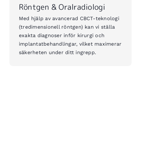
Röntgen & Oralradiologi
Med hjälp av avancerad CBCT-teknologi
(tredimensionell röntgen) kan vi ställa
exakta diagnoser inför kirurgi och
implantatbehandlingar, vilket maximerar
säkerheten under ditt ingrepp.