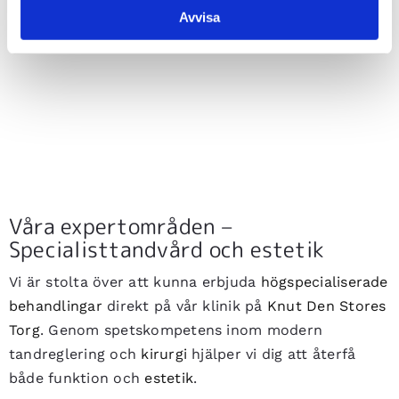
Avvisa
Våra expertområden –
Specialisttandvård och estetik
Vi är stolta över att kunna erbjuda
högspecialiserade
behandlingar
direkt på vår klinik på
Knut Den Stores
Torg
. Genom spetskompetens inom modern
tandreglering och
kirurgi
hjälper vi dig att återfå
både funktion och
estetik
.