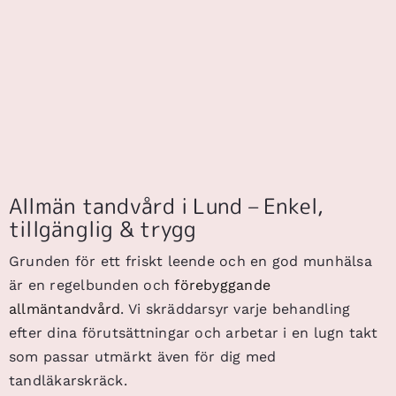
Allmän tandvård i Lund – Enkel,
tillgänglig & trygg
Grunden för ett friskt leende och en god munhälsa
är en regelbunden och
förebyggande
allmäntandvård
. Vi skräddarsyr varje behandling
efter dina förutsättningar och arbetar i en lugn takt
som passar utmärkt även för dig med
tandläkarskräck.